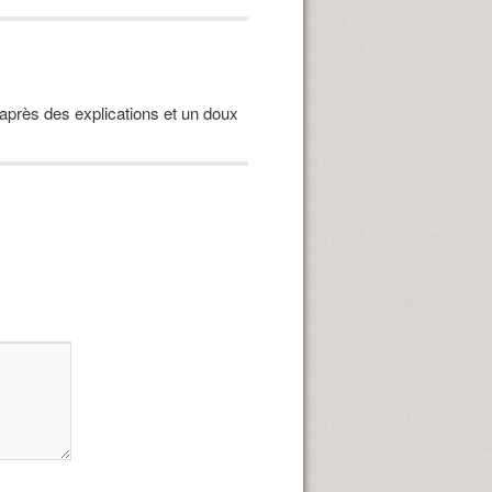
après des explications et un doux