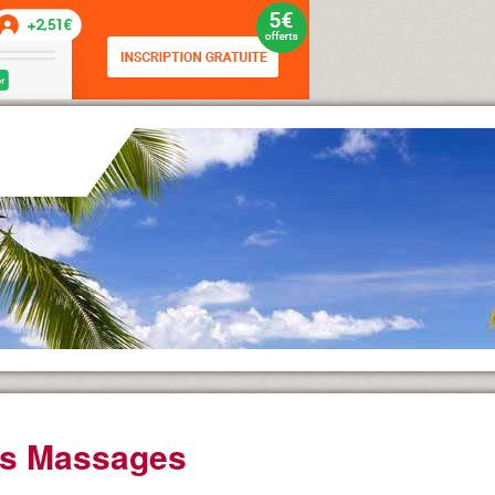
s Massages